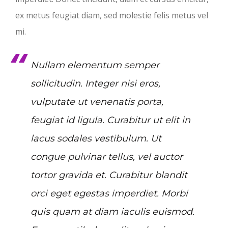
ex metus feugiat diam, sed molestie felis metus vel
mi.
Nullam elementum semper
sollicitudin. Integer nisi eros,
vulputate ut venenatis porta,
feugiat id ligula. Curabitur ut elit in
lacus sodales vestibulum. Ut
congue pulvinar tellus, vel auctor
tortor gravida et. Curabitur blandit
orci eget egestas imperdiet. Morbi
quis quam at diam iaculis euismod.