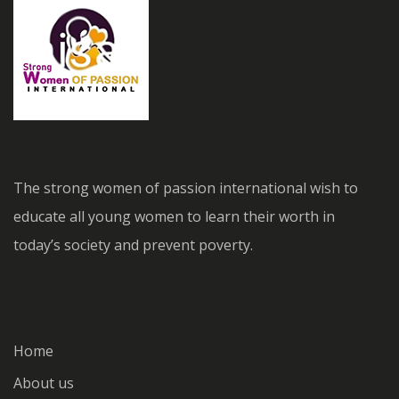
The strong women of passion international wish to
educate all young women to learn their worth in
today’s society and prevent poverty.
Home
About us