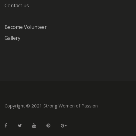
Contact us
Become Volunteer
Gallery
Copyright © 2021 Strong Women of Passion